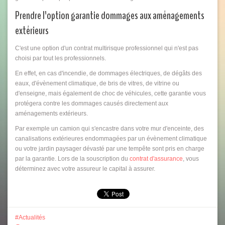
Prendre l'option garantie dommages aux aménagements
extérieurs
C'est une option d'un contrat multirisque professionnel qui n'est pas
choisi par tout les professionnels.
En effet, en cas d'incendie, de dommages électriques, de dégâts des
eaux, d'évènement climatique, de bris de vitres, de vitrine ou
d'enseigne, mais également de choc de véhicules, cette garantie vous
protégera contre les dommages causés directement aux
aménagements extérieurs.
Par exemple un camion qui s'encastre dans votre mur d'enceinte, des
canalisations extérieures endommagées par un évènement climatique
ou votre jardin paysager dévasté par une tempête sont pris en charge
par la garantie. Lors de la souscription du
contrat d'assurance
, vous
déterminez avec votre assureur le capital à assurer.
Actualités