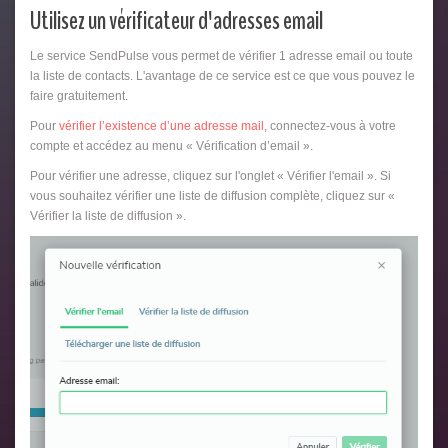
Utilisez un vérificateur d'adresses email
Le service SendPulse vous permet de vérifier 1 adresse email ou toute
la liste de contacts. L'avantage de ce service est ce que vous pouvez le
faire gratuitement.
Pour
vérifier l’existence d’une adresse mail
, connectez-vous à votre
compte et accédez au menu « Vérification d’email ».
Pour vérifier une adresse, cliquez sur l'onglet « Vérifier l'email ». Si
vous souhaitez vérifier une liste de diffusion complète, cliquez sur «
Vérifier la liste de diffusion ».