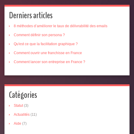
Derniers articles
8 méthodes d’améliorer le taux de délivrabilité des emails
Comment définir son persona ?
Qu'est ce que la facilitation graphique ?
Comment ouvrir une franchisse en France
Comment lancer son entreprise en France ?
Catégories
Statut
(3)
Actualités
(11)
Aide
(7)