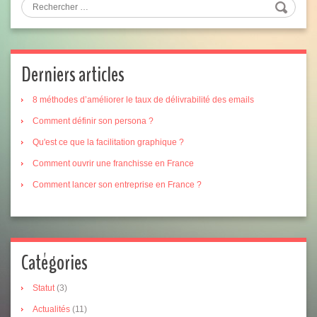
Derniers articles
8 méthodes d’améliorer le taux de délivrabilité des emails
Comment définir son persona ?
Qu'est ce que la facilitation graphique ?
Comment ouvrir une franchisse en France
Comment lancer son entreprise en France ?
Catégories
Statut
(3)
Actualités
(11)